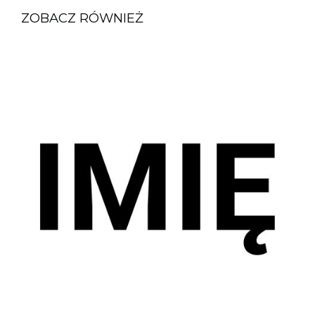
ZOBACZ RÓWNIEŻ