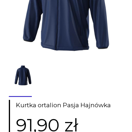
Kurtka ortalion Pasja Hajnówka
91,90 zł