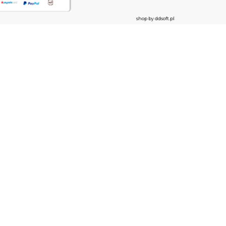
shop by ddsoft.pl