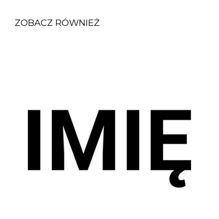
ZOBACZ RÓWNIEŻ