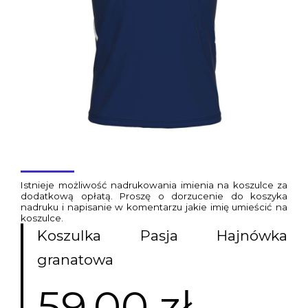
Istnieje możliwość nadrukowania imienia na koszulce za
dodatkową opłatą. Proszę o dorzucenie do koszyka
nadruku i napisanie w komentarzu jakie imię umieścić na
koszulce.
Koszulka Pasja Hajnówka
granatowa
59,00 zł